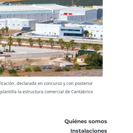
icación, declarada en concurso y con posterior
lantilla la estructura comercial de Cantábrico
Quiénes somos
Instalaciones