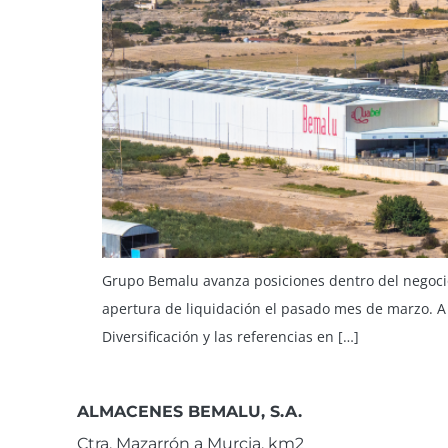
Grupo Bemalu avanza posiciones dentro del negocio 
apertura de liquidación el pasado mes de marzo. A 
Diversificación y las referencias en […]
ALMACENES BEMALU, S.A.
Ctra. Mazarrón a Murcia, km2