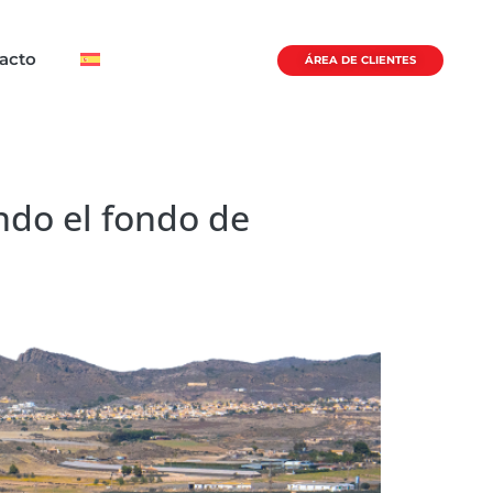
acto
ÁREA DE CLIENTES
ndo el fondo de