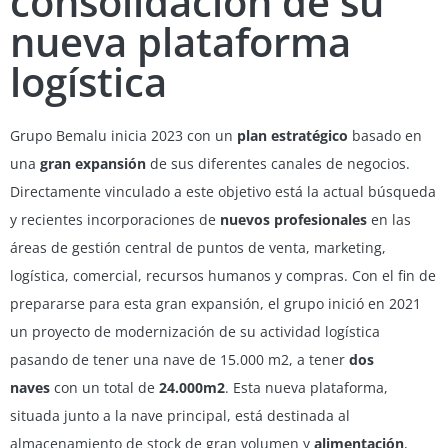
consolidación de su
nueva plataforma
logística
Grupo Bemalu inicia 2023 con un
plan estratégico
basado en
una
gran expansión
de sus diferentes canales de negocios.
Directamente vinculado a este objetivo está la actual búsqueda
y recientes incorporaciones de
nuevos profesionales
en las
áreas de gestión central de puntos de venta, marketing,
logística, comercial, recursos humanos y compras. Con el fin de
prepararse para esta gran expansión, el grupo inició en 2021
un proyecto de modernización de su actividad logística
pasando de tener una nave de 15.000 m2, a tener
dos
naves
con un total de
24.000m2
. Esta nueva plataforma,
situada junto a la nave principal, está destinada al
almacenamiento de stock de gran volumen y
alimentación
,