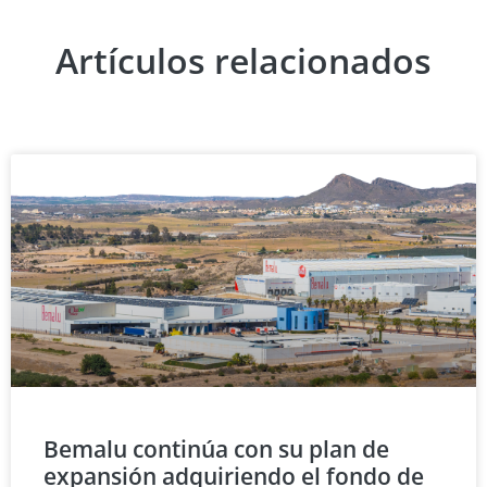
Artículos relacionados
Bemalu continúa con su plan de
expansión adquiriendo el fondo de