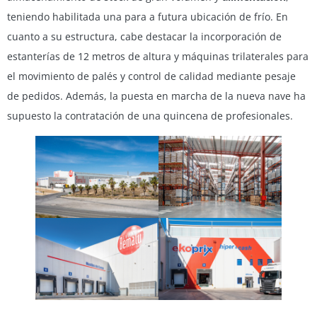
teniendo habilitada una para a futura ubicación de frío. En
cuanto a su estructura, cabe destacar la incorporación de
estanterías de 12 metros de altura y máquinas trilaterales para
el movimiento de palés y control de calidad mediante pesaje
de pedidos. Además, la puesta en marcha de la nueva nave ha
supuesto la contratación de una quincena de profesionales.