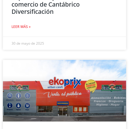
comercio de Cantábrico
Diversificación
LEER MÁS »
30 de mayo de 2025