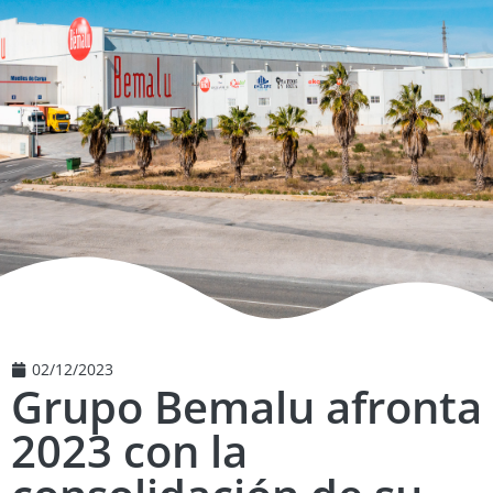
02/12/2023
Grupo Bemalu afronta
2023 con la