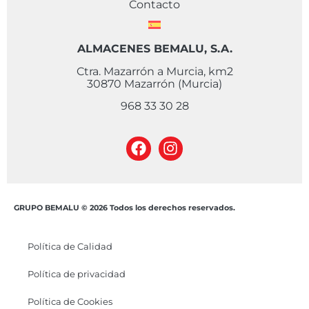
Contacto
ALMACENES BEMALU, S.A.
Ctra. Mazarrón a Murcia, km2
30870 Mazarrón (Murcia)
968 33 30 28
GRUPO BEMALU © 2026 Todos los derechos reservados.
Política de Calidad
Política de privacidad
Política de Cookies