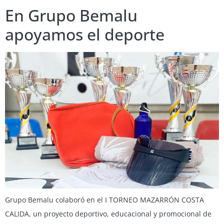
En Grupo Bemalu
apoyamos el deporte
Grupo Bemalu colaboró en el I TORNEO MAZARRÓN COSTA
CALIDA, un proyecto deportivo, educacional y promocional de