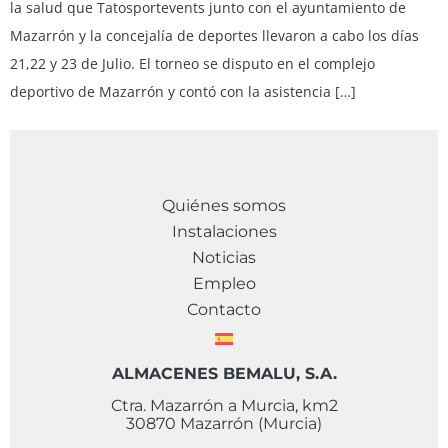
la salud que Tatosportevents junto con el ayuntamiento de
Mazarrón y la concejalía de deportes llevaron a cabo los días
21,22 y 23 de Julio. El torneo se disputo en el complejo
deportivo de Mazarrón y contó con la asistencia […]
Quiénes somos
Instalaciones
Noticias
Empleo
Contacto
ALMACENES BEMALU, S.A.
Ctra. Mazarrón a Murcia, km2
30870 Mazarrón (Murcia)