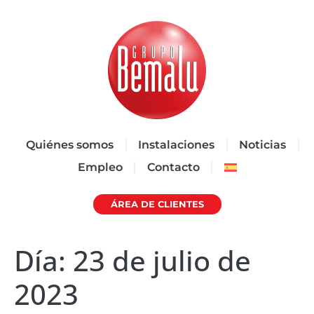
Quiénes somos
Instalaciones
Noticias
Empleo
Contacto
ÁREA DE CLIENTES
Día:
23 de julio de
2023